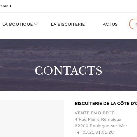
OMPTE
LA BOUTIQUE
LA BISCUITERIE
ACTUS
CONTACTS
BISCUITERIE DE LA CÔTE D
VENTE EN DIRECT
4 Rue Pierre Remoleux
62200 Boulogne-sur-Mer
Tél. 03.21.91.01.20