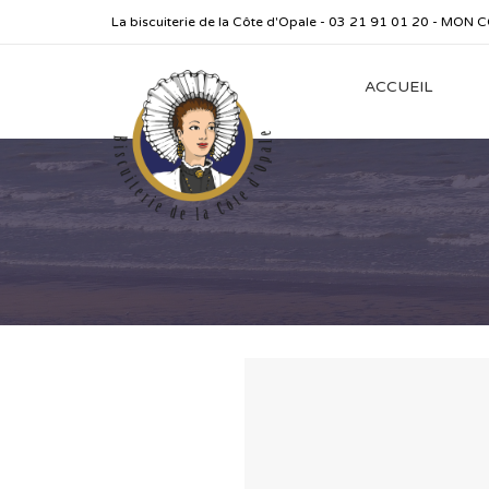
La biscuiterie de la Côte d'Opale - 03 21 91 01 20 -
MON C
ACCUEIL