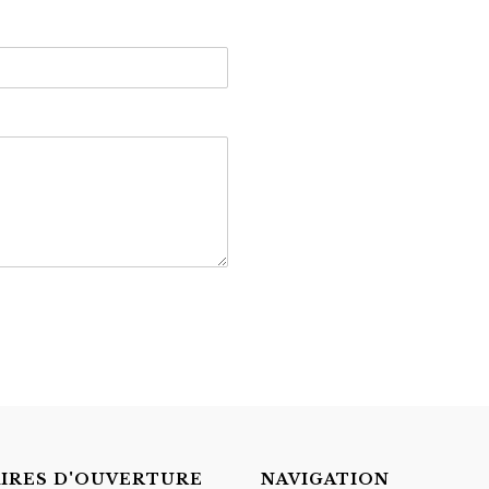
IRES D'OUVERTURE
NAVIGATION