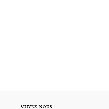
SUIVEZ-NOUS !