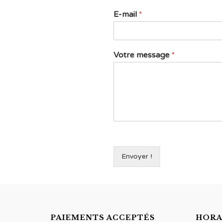
E-mail
*
Votre message
*
Envoyer !
PAIEMENTS ACCEPTÉS
HORA