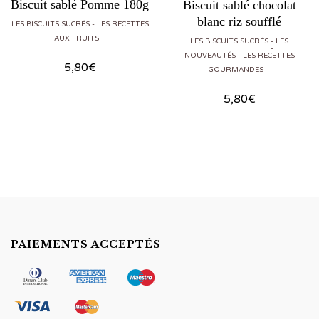
Biscuit sablé Pomme 180g
Biscuit sablé chocolat
blanc riz soufflé
LES BISCUITS SUCRÉS
LES RECETTES
AUX FRUITS
LES BISCUITS SUCRÉS
LES
NOUVEAUTÉS
LES RECETTES
5,80
€
GOURMANDES
5,80
€
PAIEMENTS ACCEPTÉS