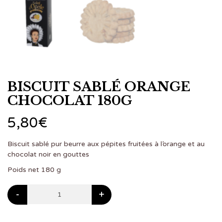
BISCUIT SABLÉ ORANGE
CHOCOLAT 180G
5,80
€
Biscuit sablé pur beurre aux pépites fruitées à l’orange et au
chocolat noir en gouttes
Poids net 180 g
-
+