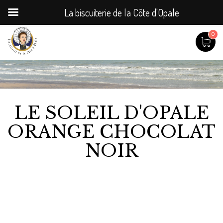
La biscuiterie de la Côte d'Opale
0
LE SOLEIL D'OPALE
ORANGE CHOCOLAT
NOIR