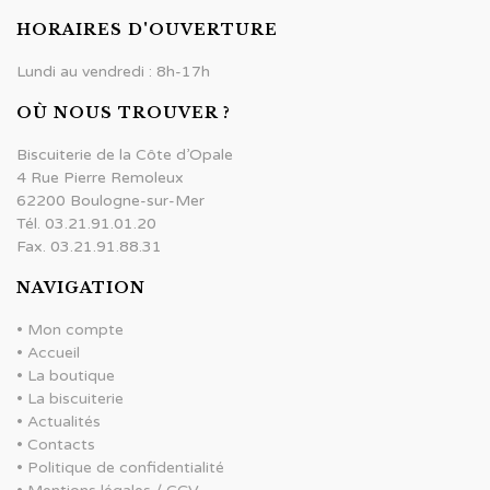
HORAIRES D'OUVERTURE
Lundi au vendredi : 8h-17h
OÙ NOUS TROUVER ?
Biscuiterie de la Côte d’Opale
4 Rue Pierre Remoleux
62200 Boulogne-sur-Mer
Tél. 03.21.91.01.20
Fax. 03.21.91.88.31
NAVIGATION
•
Mon compte
•
Accueil
•
La boutique
•
La biscuiterie
•
Actualités
•
Contacts
•
Politique de confidentialité