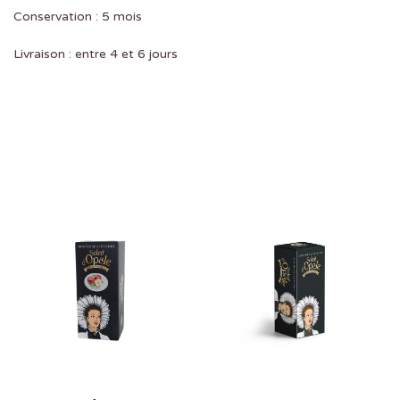
Conservation : 5 mois
Livraison : entre 4 et 6 jours