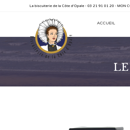
La biscuiterie de la Côte d'Opale - 03 21 91 01 20 -
MON C
ACCUEIL
LE