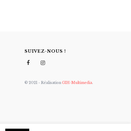
SUIVEZ-NOUS !
© 2021 - Réalisation
GIH-Multimedia
.