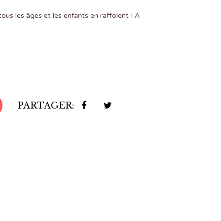
tous les âges et les enfants en raffolent ! A
PARTAGER: