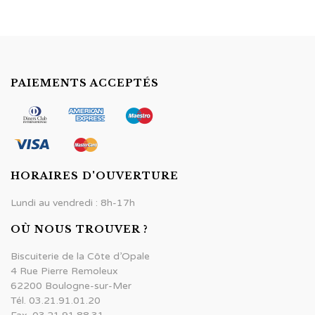
PAIEMENTS ACCEPTÉS
HORAIRES D'OUVERTURE
Lundi au vendredi : 8h-17h
OÙ NOUS TROUVER ?
Biscuiterie de la Côte d’Opale
4 Rue Pierre Remoleux
62200 Boulogne-sur-Mer
Tél. 03.21.91.01.20