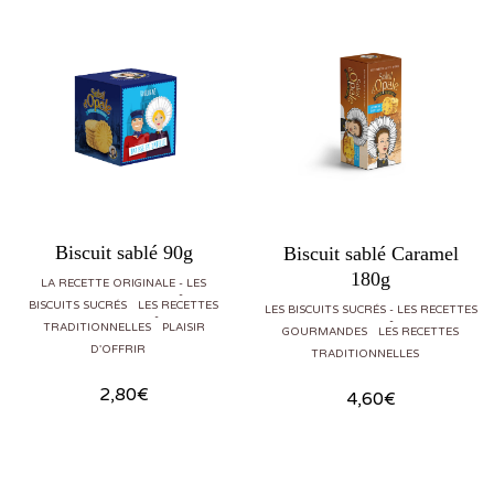
Biscuit sablé 90g
Biscuit sablé Caramel
180g
LA RECETTE ORIGINALE
LES
BISCUITS SUCRÉS
LES RECETTES
LES BISCUITS SUCRÉS
LES RECETTES
TRADITIONNELLES
PLAISIR
GOURMANDES
LES RECETTES
D'OFFRIR
TRADITIONNELLES
2,80
€
4,60
€