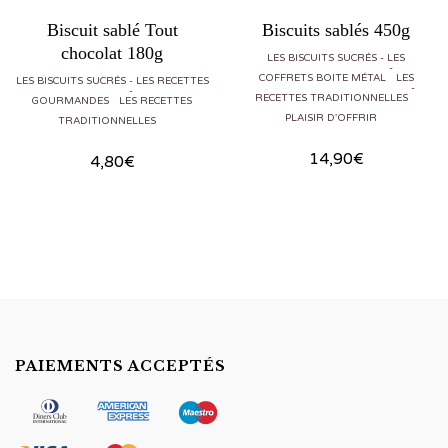
Biscuit sablé Tout
Biscuits sablés 450g
chocolat 180g
LES BISCUITS SUCRÉS
LES
COFFRETS BOITE MÉTAL
LES
LES BISCUITS SUCRÉS
LES RECETTES
RECETTES TRADITIONNELLES
GOURMANDES
LES RECETTES
PLAISIR D'OFFRIR
TRADITIONNELLES
14,90
€
4,80
€
PAIEMENTS ACCEPTÉS