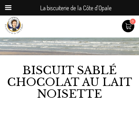
La biscuiterie de la Côte d'Opale
0
BISCUIT SABLÉ
CHOCOLAT AU LAIT
NOISETTE