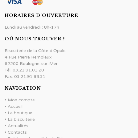
HORAIRES D'OUVERTURE
Lundi au vendredi : 8h-17h
OÙ NOUS TROUVER ?
Biscuiterie de la Côte d’Opale
4 Rue Pierre Remoleux
62200 Boulogne-sur-Mer
Tél. 03.21.91.01.20
Fax. 03.21.91.88.31
NAVIGATION
•
Mon compte
•
Accueil
•
La boutique
•
La biscuiterie
•
Actualités
•
Contacts